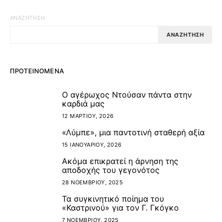
ΑΝΑΖΉΤΗΣΗ
ΑΝΑΖΉΤΗΣΗ
ΠΡΟΤΕΙΝΌΜΕΝΑ
Ο αγέρωχος Ντούσαν πάντα στην
1
καρδιά μας
12 ΜΑΡΤΊΟΥ, 2026
«Λύμπε», μια παντοτινή σταθερή αξία
2
15 ΙΑΝΟΥΑΡΊΟΥ, 2026
Ακόμα επικρατεί η άρνηση της
3
αποδοχής του γεγονότος
28 ΝΟΕΜΒΡΊΟΥ, 2025
Τα συγκινητικό ποίημα του
4
«Καστρινού» για τον Γ. Γκόγκο
7 ΝΟΕΜΒΡΊΟΥ, 2025