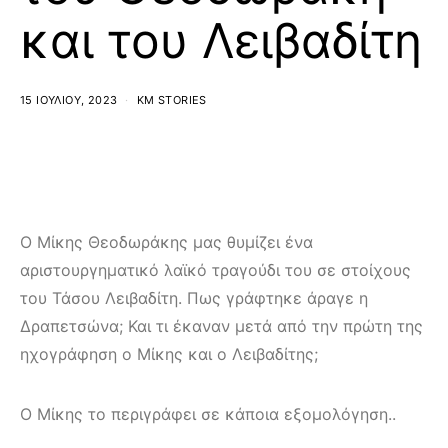
και του Λειβαδίτη
15 ΙΟΥΛΊΟΥ, 2023
KM STORIES
Ο Μίκης Θεοδωράκης μας θυμίζει ένα
αριστουργηματικό λαϊκό τραγούδι του σε στοίχους
του Τάσου Λειβαδίτη. Πως γράφτηκε άραγε η
Δραπετσώνα; Και τι έκαναν μετά από την πρώτη της
ηχογράφηση ο Μίκης και ο Λειβαδίτης;
Ο Μίκης το περιγράφει σε κάποια εξομολόγηση..