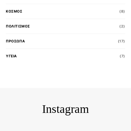
ΚΟΣΜΟΣ
(8)
ΠΟΛΙΤΙΣΜΌΣ
(2)
ΠΡΟΣΩΠΑ
(17)
ΥΓΕΙΑ
(7)