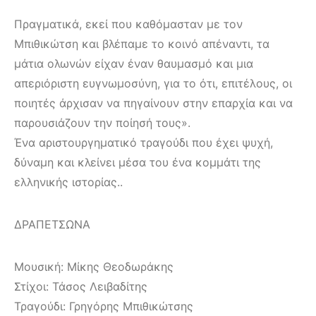
Πραγματικά, εκεί που καθόμασταν με τον
Mπιθικώτση και βλέπαμε το κοινό απέναντι, τα
μάτια ολωνών είχαν έναν θαυμασμό και μια
απεριόριστη ευγνωμοσύνη, για το ότι, επιτέλους, οι
ποιητές άρχισαν να πηγαίνουν στην επαρχία και να
παρουσιάζουν την ποίησή τους».
Ένα αριστουργηματικό τραγούδι που έχει ψυχή,
δύναμη και κλείνει μέσα του ένα κομμάτι της
ελληνικής ιστορίας..
ΔΡΑΠΕΤΣΩΝΑ
Μουσική: Μίκης Θεοδωράκης
Στίχοι: Τάσος Λειβαδίτης
Τραγούδι: Γρηγόρης Μπιθικώτσης