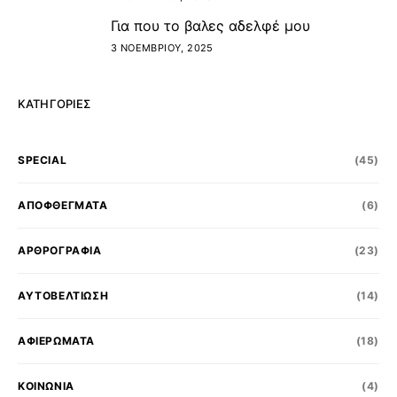
Για που το βαλες αδελφέ μου
5
3 ΝΟΕΜΒΡΊΟΥ, 2025
ΚΑΤΗΓΟΡΊΕΣ
SPECIAL
(45)
ΑΠΟΦΘΕΓΜΑΤΑ
(6)
ΑΡΘΡΟΓΡΑΦΙΑ
(23)
ΑΥΤΟΒΕΛΤΙΩΣΗ
(14)
ΑΦΙΕΡΩΜΑΤΑ
(18)
ΚΟΙΝΩΝΊΑ
(4)