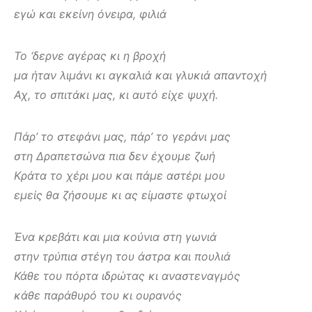
εγώ και εκείνη όνειρα, φιλιά
Το ‘δερνε αγέρας κι η βροχή
μα ήταν λιμάνι κι αγκαλιά και γλυκιά απαντοχή
Αχ, το σπιτάκι μας, κι αυτό είχε ψυχή.
Πάρ’ το στεφάνι μας, πάρ’ το γεράνι μας
στη Δραπετσώνα πια δεν έχουμε ζωή
Κράτα το χέρι μου και πάμε αστέρι μου
εμείς θα ζήσουμε κι ας είμαστε φτωχοί
Ένα κρεβάτι και μια κούνια στη γωνιά
στην τρύπια στέγη του άστρα και πουλιά
Κάθε του πόρτα ιδρώτας κι αναστεναγμός
κάθε παράθυρό του κι ουρανός