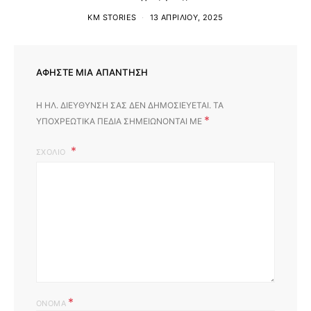
KM STORIES
13 ΑΠΡΙΛΊΟΥ, 2025
ΑΦΉΣΤΕ ΜΙΑ ΑΠΆΝΤΗΣΗ
Η ΗΛ. ΔΙΕΎΘΥΝΣΗ ΣΑΣ ΔΕΝ ΔΗΜΟΣΙΕΎΕΤΑΙ.
ΤΑ
*
ΥΠΟΧΡΕΩΤΙΚΆ ΠΕΔΊΑ ΣΗΜΕΙΏΝΟΝΤΑΙ ΜΕ
ΣΧΌΛΙΟ
*
ΌΝΟΜΑ