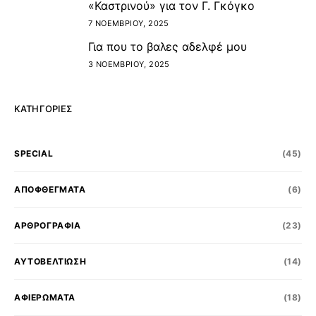
«Καστρινού» για τον Γ. Γκόγκο
7 ΝΟΕΜΒΡΊΟΥ, 2025
Για που το βαλες αδελφέ μου
5
3 ΝΟΕΜΒΡΊΟΥ, 2025
ΚΑΤΗΓΟΡΊΕΣ
SPECIAL
(45)
ΑΠΟΦΘΕΓΜΑΤΑ
(6)
ΑΡΘΡΟΓΡΑΦΙΑ
(23)
ΑΥΤΟΒΕΛΤΙΩΣΗ
(14)
ΑΦΙΕΡΩΜΑΤΑ
(18)