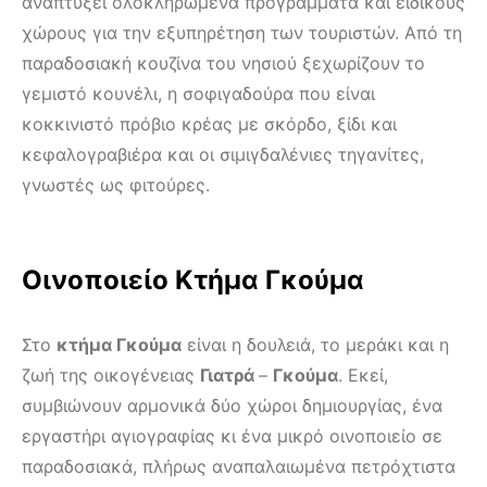
αναπτύξει ολοκληρωμένα προγράμματα και ειδικούς
χώρους για την εξυπηρέτηση των τουριστών. Από τη
παραδοσιακή κουζίνα του νησιού ξεχωρίζουν το
γεμιστό κουνέλι, η σοφιγαδούρα που είναι
κοκκινιστό πρόβιο κρέας με σκόρδο, ξίδι και
κεφαλογραβιέρα και οι σιμιγδαλένιες τηγανίτες,
γνωστές ως φιτούρες.
Οινοποιείο Κτήμα Γκούμα
Στο
κτήμα Γκούμα
είναι η δουλειά, το μεράκι και η
ζωή της οικογένειας
Γιατρά
–
Γκούμα
. Εκεί,
συμβιώνουν αρμονικά δύο χώροι δημιουργίας, ένα
εργαστήρι αγιογραφίας κι ένα μικρό οινοποιείο σε
παραδοσιακά, πλήρως αναπαλαιωμένα πετρόχτιστα