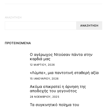
ΑΝΑΖΉΤΗΣΗ
ΑΝΑΖΉΤΗΣΗ
ΠΡΟΤΕΙΝΌΜΕΝΑ
Ο αγέρωχος Ντούσαν πάντα στην
1
καρδιά μας
12 ΜΑΡΤΊΟΥ, 2026
«Λύμπε», μια παντοτινή σταθερή αξία
2
15 ΙΑΝΟΥΑΡΊΟΥ, 2026
Ακόμα επικρατεί η άρνηση της
3
αποδοχής του γεγονότος
28 ΝΟΕΜΒΡΊΟΥ, 2025
Τα συγκινητικό ποίημα του
4