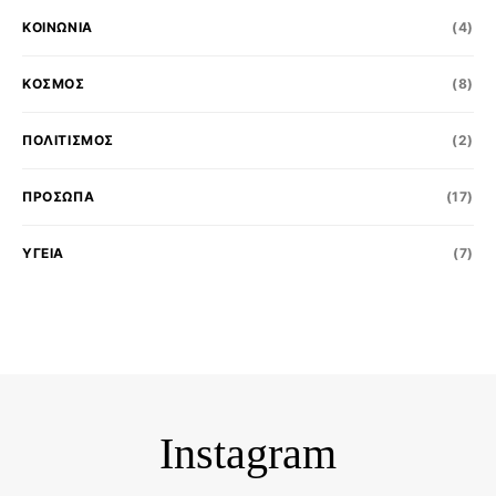
ΚΟΙΝΩΝΊΑ
(4)
ΚΟΣΜΟΣ
(8)
ΠΟΛΙΤΙΣΜΌΣ
(2)
ΠΡΟΣΩΠΑ
(17)
ΥΓΕΙΑ
(7)