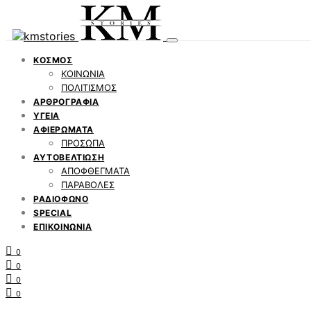
ΚΟΣΜΟΣ
ΚΟΙΝΩΝΙΑ
ΠΟΛΙΤΙΣΜΟΣ
ΑΡΘΡΟΓΡΑΦΙΑ
ΥΓΕΙΑ
ΑΦΙΕΡΩΜΑΤΑ
ΠΡΟΣΩΠΑ
ΑΥΤΟΒΕΛΤΙΩΣΗ
ΑΠΟΦΘΕΓΜΑΤΑ
ΠΑΡΑΒΟΛΕΣ
ΡΑΔΙΟΦΩΝΟ
SPECIAL
ΕΠΙΚΟΙΝΩΝΙΑ
0
0
0
0