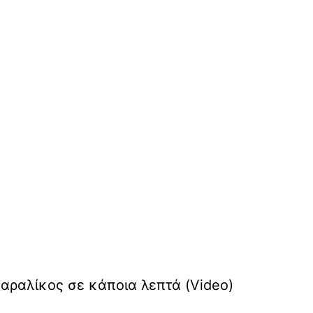
Ζαραλίκος σε κάποια λεπτά (Video)