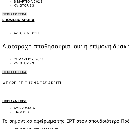
8 ΜΑΡΤΊΟΥ, 2023
KM STORIES
ΠΕΡΙΣΣΌΤΕΡΑ
ΕΠΌΜΕΝΟ ΆΡΘΡΟ
ΑΥΤΟΒΕΛΤΙΩΣΗ
Διαταραχή αποθησαυρισμού: η επίμονη δυσκ
21 ΜΑΡΤΊΟΥ, 2023
KM STORIES
ΠΕΡΙΣΣΌΤΕΡΑ
ΜΠΟΡΕΊ ΕΠΊΣΗΣ ΝΑ ΣΑΣ ΑΡΈΣΕΙ
ΠΕΡΙΣΣΌΤΕΡΑ
ΑΦΙΕΡΩΜΑΤΑ
ΠΡΟΣΩΠΑ
Το σημαντικό αφιέρωμα της ΕΡΤ στον σπουδαιότερο Πρ