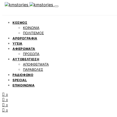
ΚΟΣΜΟΣ
ΚΟΙΝΩΝΙΑ
ΠΟΛΙΤΙΣΜΟΣ
ΑΡΘΡΟΓΡΑΦΙΑ
ΥΓΕΙΑ
ΑΦΙΕΡΩΜΑΤΑ
ΠΡΟΣΩΠΑ
ΑΥΤΟΒΕΛΤΙΩΣΗ
ΑΠΟΦΘΕΓΜΑΤΑ
ΠΑΡΑΒΟΛΕΣ
ΡΑΔΙΟΦΩΝΟ
SPECIAL
ΕΠΙΚΟΙΝΩΝΙΑ
0
0
0
0