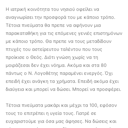
Η ιατρική κοινότητα του νησιού οφείλει να
αναγνωρίσει την προσφορά του με κάποιο τρόπο.
Τέτοια πνεύματα θα πρεπε να αφήνουν μια
παρακαταθήκη για τις επόμενες γενιές επιστημόνων
με κάποιο τρόπο. Θα πρεπε να τους μεταδίδουν
πτυχές του αστείρευτου ταλέντου που τους
προίκισε ο Θεός. Διότι γνώση χωρίς να τη
μοιράζεσαι δεν έχει νόημα. Ακόμα και στα 80
πάντως ο Ν. Λογοθέτης παραμένει ενεργός. Όχι
επειδή έχει ανάγκη τα χρήματα. Επειδή ακόμα έχει
διαύγεια και μπορεί να δώσει. Μπορεί να προσφέρει.
Τέτοια πνεύματα μακάρι και μέχρι τα 100, εφόσον
τους το επιτρέπει η υγεία τους. Γιατρέ σε
ευχαριστούμε για όσα μας άφησες. Να δώσεις και