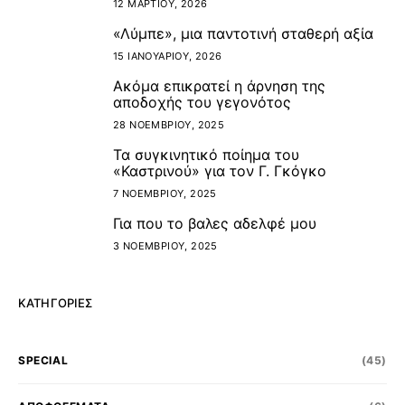
12 ΜΑΡΤΊΟΥ, 2026
«Λύμπε», μια παντοτινή σταθερή αξία
2
15 ΙΑΝΟΥΑΡΊΟΥ, 2026
Ακόμα επικρατεί η άρνηση της
3
αποδοχής του γεγονότος
28 ΝΟΕΜΒΡΊΟΥ, 2025
Τα συγκινητικό ποίημα του
4
«Καστρινού» για τον Γ. Γκόγκο
7 ΝΟΕΜΒΡΊΟΥ, 2025
Για που το βαλες αδελφέ μου
5
3 ΝΟΕΜΒΡΊΟΥ, 2025
ΚΑΤΗΓΟΡΊΕΣ
SPECIAL
(45)