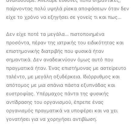
παίρνοντας πολύ υψηλά ρίσκα αποφάσεων όταν δεν
είχε το χρόνο να εξηγήσει σε γονείς τι και πως…
Δεν είχε ποτέ τα μεγάλα… πιστοποιημένα
προσόντα, πέραν της ιατρικής του ειδικότητας και
επιστημονικής διατριβής που φυσικά ήταν
σημαντικά. Δεν αναδεικνύουν όμως αυτό που
πραγματικά ήταν. Ένας επιστήμονας με αστείρευτο
ταλέντο, με μεγάλη οξυδέρκεια. Ιδιόρρυθμος και
απότομος με μια σπάνια πάστα εξυπνάδας και
ευστροφίας. Υπέρμαχος πάντα της φυσικής
αντίδρασης του οργανισμού, έπρεπε ένας
οργανισμός πραγματικά να υποφέρει και να χει
γονατήσει για να χορηγήσει αντιβίωση.