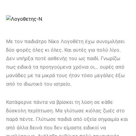
Με τον παιδιάτρο Νίκο Λογοθέτη έχω συνομιλήσει
δύο φορές όλες κι όλες. Και αυτές για πολύ λίγο.
Δεν υπήρξα ποτέ ασθενής του ως παιδί. Γνωρίζω
πως ειδικά τα προηγούμενα χρόνια οι… ουρές από
μανάδες με τα μικρά τους ήταν τόσο μεγάλες έξω
από το ιδιωτικό του ιατρείο.
Κατάφερνε πάντα να βρίσκει τη λύση σε κάθε
δύσκολη περίπτωση. Μα γλύτωσε κιόλας ζωές στο
παρά πέντε. Γλύτωσε παιδιά από οξεία σηψαιμία και
από άλλα δεινά που δεν είμαστε ειδικοί να
αναλύσουμε. Ανέλαβε ευθύνες πολύ σημαντικές,