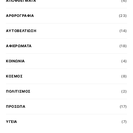
ΑΠΟΦΘΕΓΜΑΤΑ
(6)
ΑΡΘΡΟΓΡΑΦΙΑ
(23)
ΑΥΤΟΒΕΛΤΙΩΣΗ
(14)
ΑΦΙΕΡΩΜΑΤΑ
(18)
ΚΟΙΝΩΝΊΑ
(4)
ΚΟΣΜΟΣ
(8)
ΠΟΛΙΤΙΣΜΌΣ
(2)
ΠΡΟΣΩΠΑ
(17)
ΥΓΕΙΑ
(7)