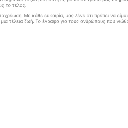
ως το τέλος.
υποχρέωση. Με κάθε ευκαιρία, μας λένε ότι πρέπει να είμα
ια τέλεια ζωή. Το έγραψα για τους ανθρώπους που νιώθ