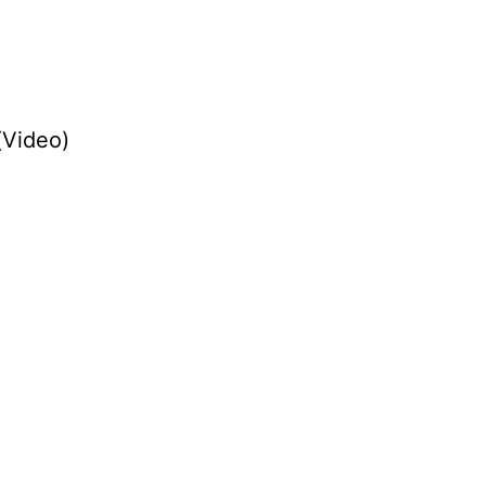
Video)