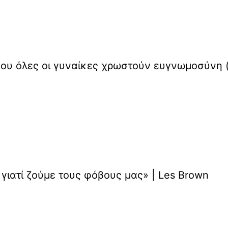
ου όλες οι γυναίκες χρωστούν ευγνωμοσύνη (
 γιατί ζούμε τους φόβους μας» | Les Brown