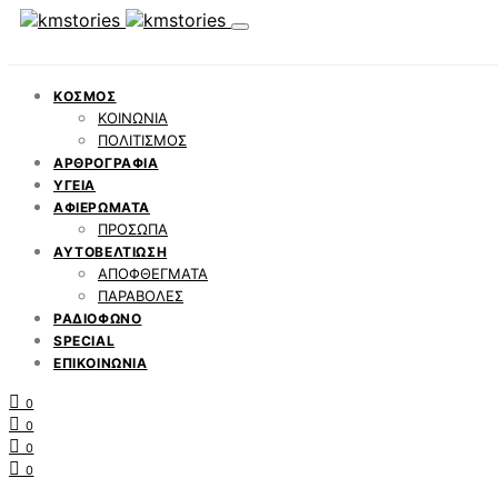
ΚΟΣΜΟΣ
ΚΟΙΝΩΝΙΑ
ΠΟΛΙΤΙΣΜΟΣ
ΑΡΘΡΟΓΡΑΦΙΑ
ΥΓΕΙΑ
ΑΦΙΕΡΩΜΑΤΑ
ΠΡΟΣΩΠΑ
ΑΥΤΟΒΕΛΤΙΩΣΗ
ΑΠΟΦΘΕΓΜΑΤΑ
ΠΑΡΑΒΟΛΕΣ
ΡΑΔΙΟΦΩΝΟ
SPECIAL
ΕΠΙΚΟΙΝΩΝΙΑ
0
0
0
0