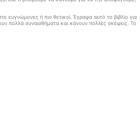
στε ευγνώμονες ή πιο θετικοί. Έγραψα αυτό το βιβλίο για
ουν πολλά συναισθήματα και κάνουν πολλές σκέψεις. Το