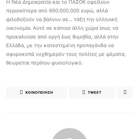
Η Νέα Δημοκρατία και το ΠΑΣΟΚ οφείλουν
περισσότερα από 660.000.000 ευρώ, αλλά
φιλοδοξούν να βάλουν σε… τάξη την ελληνική
οικονομία. Αυτό σε κάποια άλλη χώρα ίσως να
προκαλούσε από οργή έως θυμηδία, αλλά στην
Ελλάδα, με την κατεστημένη προπαγάνδα να
σφυροκοπά νυχθημερόν τους πολίτες με ψέματα,
θεωρείται περίπου φυσιολογικό.
ΚΟΙΝΟΠΟΊΗΣΗ
TWEET