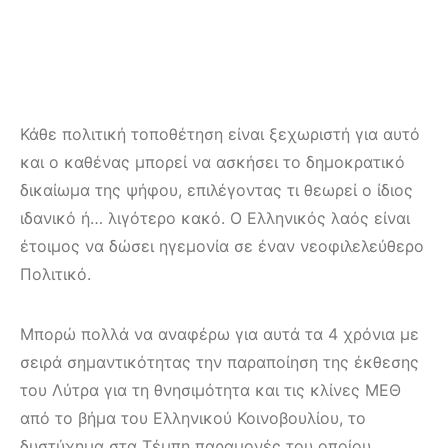
Κάθε πολιτική τοποθέτηση είναι ξεχωριστή για αυτό
και ο καθένας μπορεί να ασκήσει το δημοκρατικό
δικαίωμα της ψήφου, επιλέγοντας τι θεωρεί ο ίδιος
ιδανικό ή… λιγότερο κακό. Ο Ελληνικός λαός είναι
έτοιμος να δώσει ηγεμονία σε έναν νεοφιλελεύθερο
Πολιτικό.
Μπορώ πολλά να αναφέρω για αυτά τα 4 χρόνια με
σειρά σημαντικότητας την παραποίηση της έκθεσης
του Λύτρα για τη θνησιμότητα και τις κλίνες ΜΕΘ
από το βήμα του Ελληνικού Κοινοβουλίου, το
δυστύχημα στα Τέμπη παραμονές του οποίου