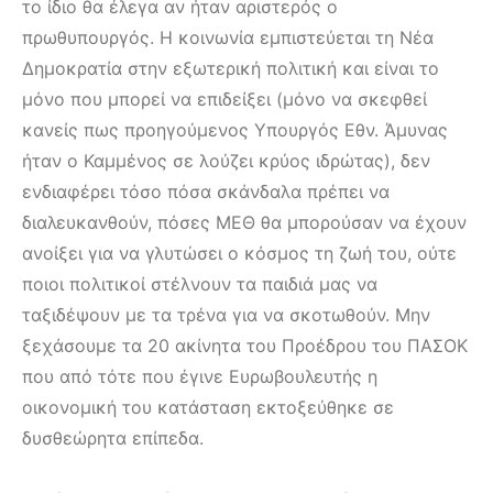
το ίδιο θα έλεγα αν ήταν αριστερός ο
πρωθυπουργός. Η κοινωνία εμπιστεύεται τη Νέα
Δημοκρατία στην εξωτερική πολιτική και είναι το
μόνο που μπορεί να επιδείξει (μόνο να σκεφθεί
κανείς πως προηγούμενος Υπουργός Εθν. Άμυνας
ήταν ο Καμμένος σε λούζει κρύος ιδρώτας), δεν
ενδιαφέρει τόσο πόσα σκάνδαλα πρέπει να
διαλευκανθούν, πόσες ΜΕΘ θα μπορούσαν να έχουν
ανοίξει για να γλυτώσει ο κόσμος τη ζωή του, ούτε
ποιοι πολιτικοί στέλνουν τα παιδιά μας να
ταξιδέψουν με τα τρένα για να σκοτωθούν. Μην
ξεχάσουμε τα 20 ακίνητα του Προέδρου του ΠΑΣΟΚ
που από τότε που έγινε Ευρωβουλευτής η
οικονομική του κατάσταση εκτοξεύθηκε σε
δυσθεώρητα επίπεδα.