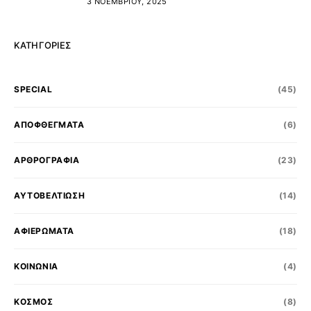
3 ΝΟΕΜΒΡΊΟΥ, 2025
ΚΑΤΗΓΟΡΊΕΣ
SPECIAL
(45)
ΑΠΟΦΘΕΓΜΑΤΑ
(6)
ΑΡΘΡΟΓΡΑΦΙΑ
(23)
ΑΥΤΟΒΕΛΤΙΩΣΗ
(14)
ΑΦΙΕΡΩΜΑΤΑ
(18)
ΚΟΙΝΩΝΊΑ
(4)
ΚΟΣΜΟΣ
(8)