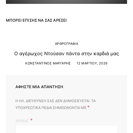
ΜΠΟΡΕΊ ΕΠΊΣΗΣ ΝΑ ΣΑΣ ΑΡΈΣΕΙ
ΑΡΘΡΟΓΡΑΦΙΑ
Ο αγέρωχος Ντούσαν πάντα στην καρδιά μας
ΚΩΝΣΤΑΝΤΊΝΟΣ ΜΆΡΓΑΡΗΣ
12 ΜΑΡΤΊΟΥ, 2026
ΑΦΉΣΤΕ ΜΙΑ ΑΠΆΝΤΗΣΗ
Η ΗΛ. ΔΙΕΎΘΥΝΣΗ ΣΑΣ ΔΕΝ ΔΗΜΟΣΙΕΎΕΤΑΙ.
ΤΑ
*
ΥΠΟΧΡΕΩΤΙΚΆ ΠΕΔΊΑ ΣΗΜΕΙΏΝΟΝΤΑΙ ΜΕ
ΣΧΌΛΙΟ