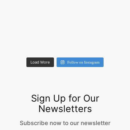
Load More
Follow on Instagram
Sign Up for Our
Newsletters
Subscribe now to our newsletter