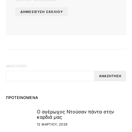
ΑΝΑΖΉΤΗΣΗ
ΑΝΑΖΉΤΗΣΗ
ΠΡΟΤΕΙΝΌΜΕΝΑ
Ο αγέρωχος Ντούσαν πάντα στην
1
καρδιά μας
12 ΜΑΡΤΊΟΥ, 2026