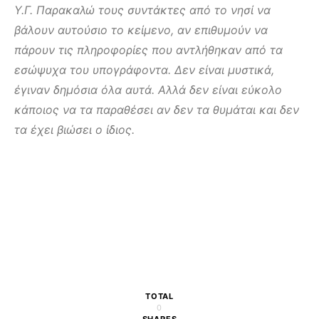
Υ.Γ. Παρακαλώ τους συντάκτες από το νησί να
βάλουν αυτούσιο το κείμενο, αν επιθυμούν να
πάρουν τις πληροφορίες που αντλήθηκαν από τα
εσώψυχα του υπογράφοντα. Δεν είναι μυστικά,
έγιναν δημόσια όλα αυτά. Αλλά δεν είναι εύκολο
κάποιος να τα παραθέσει αν δεν τα θυμάται και δεν
τα έχει βιώσει ο ίδιος.
TOTAL
0