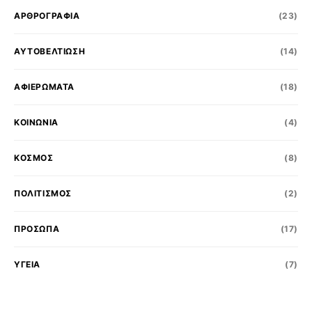
ΑΡΘΡΟΓΡΑΦΙΑ
(23)
ΑΥΤΟΒΕΛΤΙΩΣΗ
(14)
ΑΦΙΕΡΩΜΑΤΑ
(18)
ΚΟΙΝΩΝΊΑ
(4)
ΚΟΣΜΟΣ
(8)
ΠΟΛΙΤΙΣΜΌΣ
(2)
ΠΡΟΣΩΠΑ
(17)
ΥΓΕΙΑ
(7)